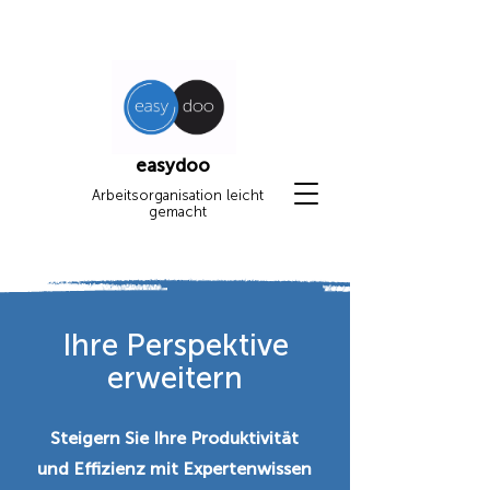
easydoo
Arbeitsorganisation leicht
gemacht
Ihre Perspektive
erweitern
Steigern Sie Ihre Produktivität
und Effizienz mit Expertenwissen