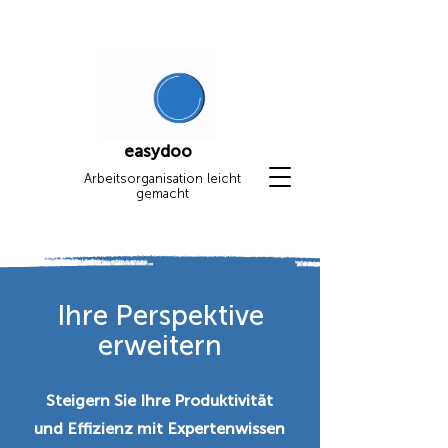
easydoo
Arbeitsorganisation leicht
gemacht
Ihre Perspektive
erweitern
Steigern Sie Ihre Produktivität
und Effizienz mit Expertenwissen