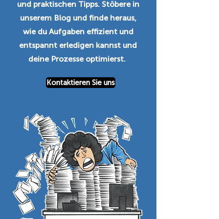
und praktischen Tipps. Stöbere in
unserem Blog und finde heraus,
wie du Aufgaben effizient und
entspannt erledigen kannst und
deine Prozesse optimierst.
Kontaktieren Sie uns