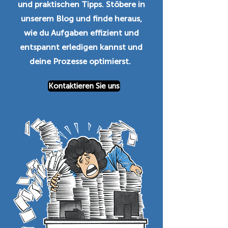
und praktischen Tipps. Stöbere in
unserem Blog und finde heraus,
wie du Aufgaben effizient und
entspannt erledigen kannst und
deine Prozesse optimierst.
Kontaktieren Sie uns