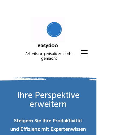
easydoo
Arbeitsorganisation leicht
gemacht
Ihre Perspektive
erweitern
Steigern Sie Ihre Produktivität
und Effizienz mit Expertenwissen