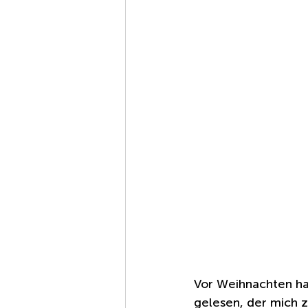
Vor Weihnachten ha
gelesen, der mich z