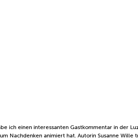
be ich einen interessanten Gastkommentar in der Luz
um Nachdenken animiert hat. Autorin Susanne Wille tri