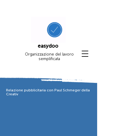
easydoo
Organizzazione del lavoro
semplificata
Relazione pubblicitaria con Paul Schmeger della
Creativ