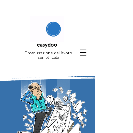
easydoo
Organizzazione del lavoro
semplificata