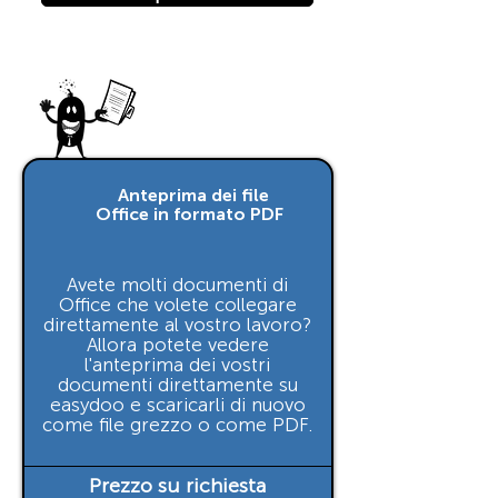
Anteprima dei file
Office in formato PDF
Avete molti documenti di
Office che volete collegare
direttamente al vostro lavoro?
Allora potete vedere
l'anteprima dei vostri
documenti direttamente su
easydoo e scaricarli di nuovo
come file grezzo o come PDF.
Prezzo su richiesta