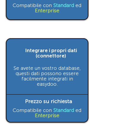
Compatibile con
Standard
ed
Enterprise
Integrare i propri dati
(connettore)
Se avete un vostro database,
questi dati possono essere
facilmente integrati in
easydoo.
Prezzo su richiesta
Compatibile con
Standard
ed
Enterprise