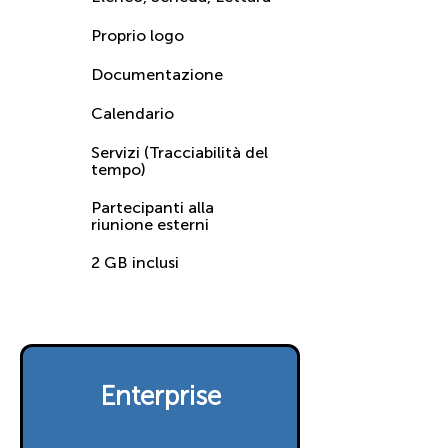
Proprio logo
Documentazione
Calendario
Servizi (Tracciabilità del
tempo)
Partecipanti alla
riunione esterni
2 GB inclusi
Enterprise