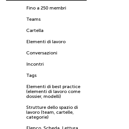
Fino a 250 membri
Teams
Cartella
Elementi di lavoro
Conversazioni
Incontri
Tags
Elementi di best practice
(elementi di lavoro come
dossier, modelli)
Strutture dello spazio di
lavoro (team, cartelle,
categorie)
Elenco, Scheda, Lettura