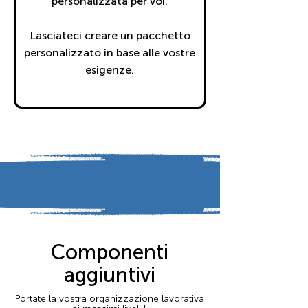
personalizzata per voi.
Lasciateci creare un pacchetto
personalizzato in base alle vostre
esigenze.
Componenti
aggiuntivi
Portate la vostra organizzazione lavorativa