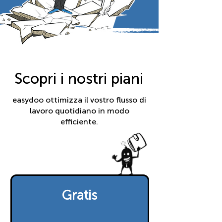
Scopri i nostri piani
easydoo ottimizza il vostro flusso di
lavoro quotidiano in modo
efficiente.
Gratis