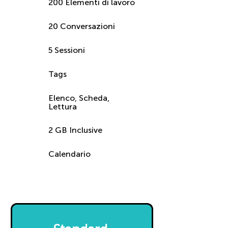
200 Elementi di lavoro
20 Conversazioni
5 Sessioni
Tags
Elenco, Scheda,
Lettura
2 GB Inclusive
Calendario