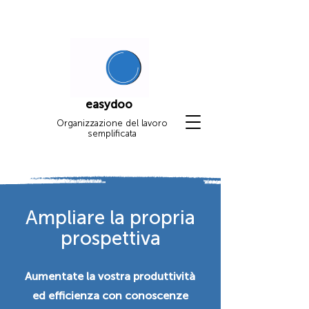
easydoo
Organizzazione del lavoro
semplificata
Ampliare la propria
prospettiva
Aumentate la vostra produttività
ed efficienza con conoscenze