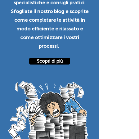
specialistiche e consigli pratici.
Sfogliate il nostro blog e scoprite
come completare le attività in
modo efficiente e rilassato e
come ottimizzare i vostri
processi.
Scopri di più