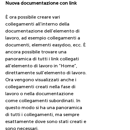
Nuova documentazione con link
È ora possibile creare vari 
collegamenti all'interno della 
documentazione dell'elemento di 
lavoro, ad esempio collegamenti a 
documenti, elementi easydoo, ecc. È 
ancora possibile trovare una 
panoramica di tutti i link collegati 
all'elemento di lavoro in “Home”, 
direttamente sull'elemento di lavoro. 
Ora vengono visualizzati anche i 
collegamenti creati nella fase di 
lavoro o nella documentazione 
come collegamenti subordinati. In 
questo modo si ha una panoramica 
di tutti i collegamenti, ma sempre 
esattamente dove sono stati creati e 
sono necessari.