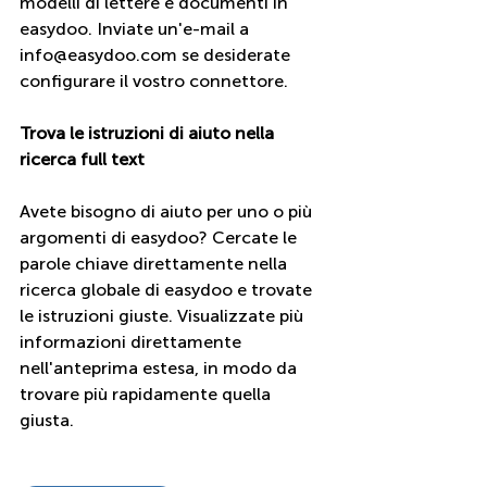
modelli di lettere e documenti in 
easydoo. Inviate un'e-mail a 
info@easydoo.com se desiderate 
configurare il vostro connettore.
Trova le istruzioni di aiuto nella 
ricerca full text
Avete bisogno di aiuto per uno o più 
argomenti di easydoo? Cercate le 
parole chiave direttamente nella 
ricerca globale di easydoo e trovate 
le istruzioni giuste. Visualizzate più 
informazioni direttamente 
nell'anteprima estesa, in modo da 
trovare più rapidamente quella 
giusta.