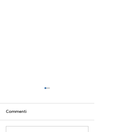
Commenti