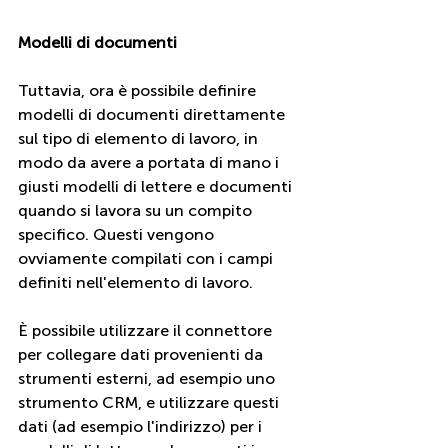
Modelli di documenti
Tuttavia, ora è possibile definire 
modelli di documenti direttamente 
sul tipo di elemento di lavoro, in 
modo da avere a portata di mano i 
giusti modelli di lettere e documenti 
quando si lavora su un compito 
specifico. Questi vengono 
ovviamente compilati con i campi 
definiti nell'elemento di lavoro.
È possibile utilizzare il connettore 
per collegare dati provenienti da 
strumenti esterni, ad esempio uno 
strumento CRM, e utilizzare questi 
dati (ad esempio l'indirizzo) per i 