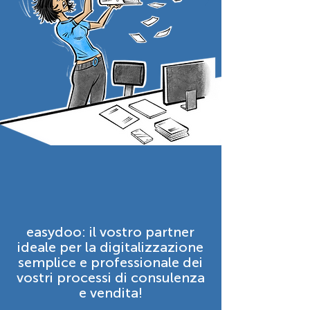
easydoo: il vostro partner
ideale per la digitalizzazione
semplice e professionale dei
vostri processi di consulenza
e vendita!