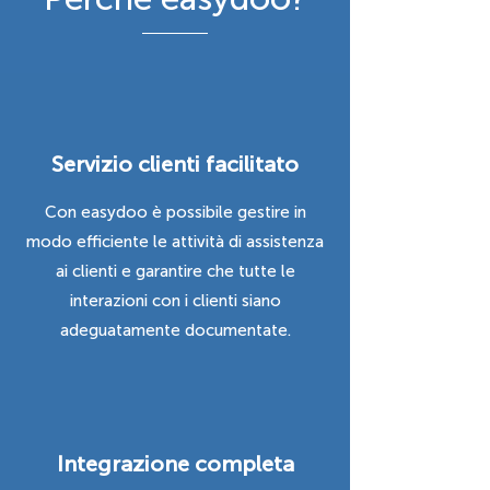
Servizio clienti facilitato
Con easydoo è possibile gestire in
modo efficiente le attività di assistenza
ai clienti e garantire che tutte le
interazioni con i clienti siano
adeguatamente documentate.
Integrazione completa