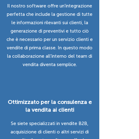
Il nostro software offre un'integrazione
perfetta che include la gestione di tutte
le informazioni rilevanti sui clienti, la
generazione di preventivi e tutto ciò
che è necessario per un servizio clienti e
vendite di prima classe. In questo modo
la collaborazione all'interno del team di
vendita diventa semplice.
Ottimizzato per la consulenza e
la vendita ai clienti
Se siete specializzati in vendite B2B,
acquisizione di clienti o altri servizi di