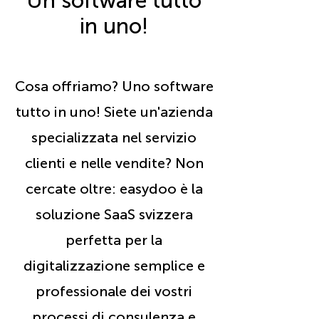
Un software tutto
in uno!
Cosa offriamo? Uno software
tutto in uno! Siete un'azienda
specializzata nel servizio
clienti e nelle vendite? Non
cercate oltre: easydoo è la
soluzione SaaS svizzera
perfetta per la
digitalizzazione semplice e
professionale dei vostri
processi di consulenza e