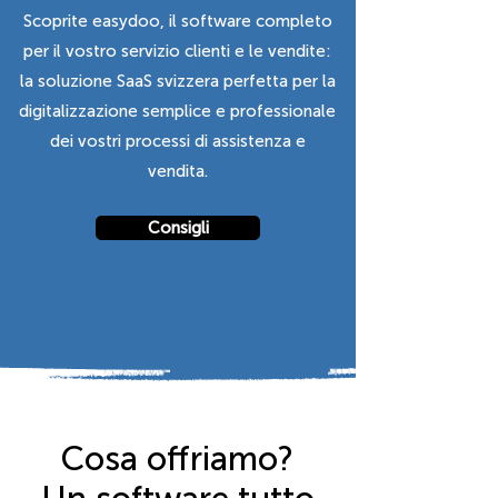
Scoprite easydoo, il software completo
per il vostro servizio clienti e le vendite:
la soluzione SaaS svizzera perfetta per la
digitalizzazione semplice e professionale
dei vostri processi di assistenza e
vendita.
Consigli
Cosa offriamo?