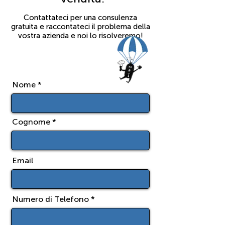
Contattateci per una consulenza
gratuita e raccontateci il problema della
vostra azienda e noi lo risolveremo!
Nome
Cognome
Email
Numero di Telefono