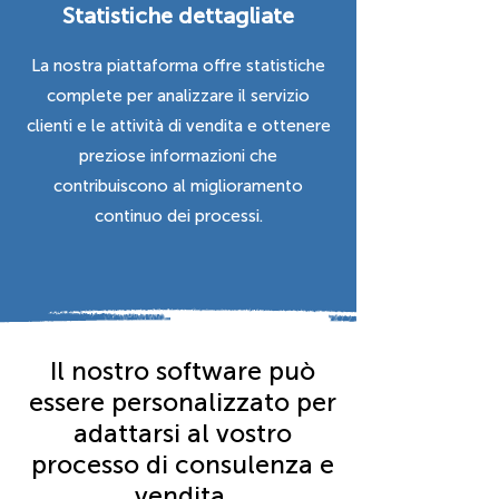
Statistiche dettagliate
La nostra piattaforma offre statistiche
complete per analizzare il servizio
clienti e le attività di vendita e ottenere
preziose informazioni che
contribuiscono al miglioramento
continuo dei processi.
Il nostro software può
essere personalizzato per
adattarsi al vostro
processo di consulenza e
vendita.