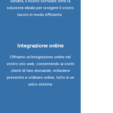
vendita, il nostro software offre la
soluzione ideale per svolgere il vostro
lavoro in modo efficiente.
Integrazione online
Offriamo un'integrazione online nel
vostro sito web, consentendo ai vostri
clienti di fare domande, richiedere
preventivi e ordinare online, tutto in un
unico sistema.