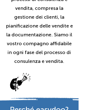
vendita, compresa la
gestione dei clienti, la
pianificazione delle vendite e
la documentazione. Siamo il
vostro compagno affidabile
in ogni fase del processo di
consulenza e vendita.
Perché easydoo?