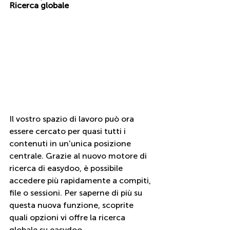
Ricerca globale
Il vostro spazio di lavoro può ora 
essere cercato per quasi tutti i 
contenuti in un'unica posizione 
centrale. Grazie al nuovo motore di 
ricerca di easydoo, è possibile 
accedere più rapidamente a compiti, 
file o sessioni. Per saperne di più su 
questa nuova funzione, scoprite 
quali opzioni vi offre la ricerca 
globale su easydoo.