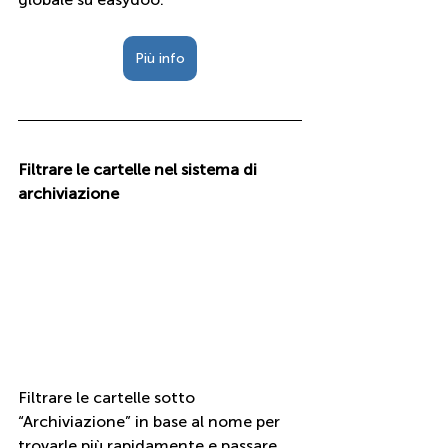
Più info
Filtrare le cartelle nel sistema di 
archiviazione
Filtrare le cartelle sotto 
“Archiviazione” in base al nome per 
trovarle più rapidamente e passare 