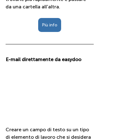
da una cartella all'altra.
Più info
E-mail direttamente da easydoo
Creare un campo di testo su un tipo 
di elemento di lavoro che si desidera 