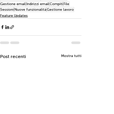
Gestione email
Indirizzi email
Compiti
File
Sessioni
Nuove funzionalità
Gestione lavoro
Feature Updates
Post recenti
Mostra tutti